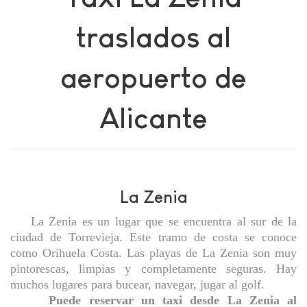
traslados al
aeropuerto de
Alicante
La Zenia
La Zenia es un lugar que se encuentra al sur de la
ciudad de Torrevieja. Este tramo de costa se conoce
como Orihuela Costa. Las playas de La Zenia son muy
pintorescas, limpias y completamente seguras. Hay
muchos lugares para bucear, navegar, jugar al golf.
Puede reservar un taxi desde La Zenia al