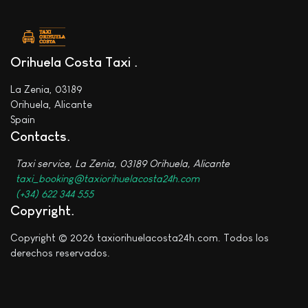
Orihuela Costa Taxi
La Zenia, 03189
Orihuela, Alicante
Spain
Contacts
Taxi service, La Zenia, 03189 Orihuela, Alicante
taxi_booking@taxiorihuelacosta24h.com
(+34) 622 344 555
Copyright
Copyright © 2026 taxiorihuelacosta24h.com. Todos los
derechos reservados.