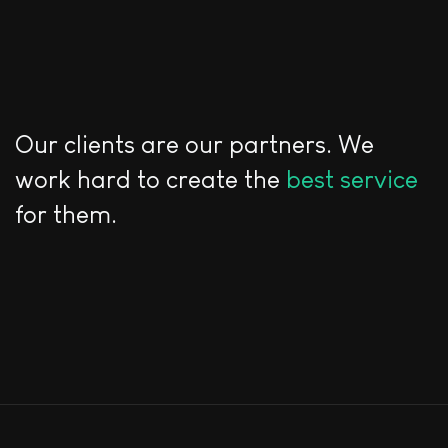
Our clients are our partners. We
work hard to create the
best service
for them.