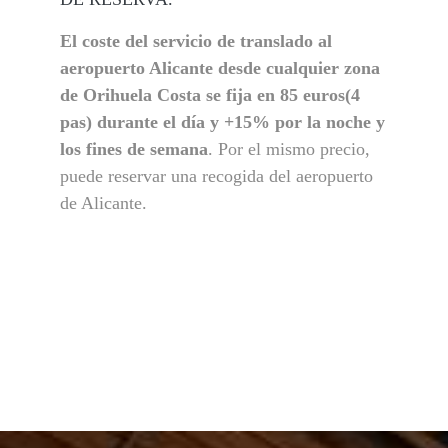
El coste del servicio de translado al
aeropuerto Alicante desde cualquier zona
de Orihuela Costa se fija en 85 euros(4
pas) durante el día y +15% por la noche y
los fines de semana
. Por el mismo precio,
puede reservar una recogida del aeropuerto
de Alicante.