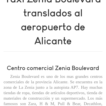
translados al
aeropuerto de
Alicante
Centro comercial Zenia Boulevard
Zenia Boulevard es uno de los mas grandes centros
comerciales de la provincia Alicante. Se encuentra en la
zona de La Zenia junto a la autopista AP7. Hay muchas
tiendas de ropa, tiendas de artículos deportivos, tienda de
materiales de construcción y un supermercado. Los más
famosos son Zara, H & M, Pull & Bear, Decathlon,